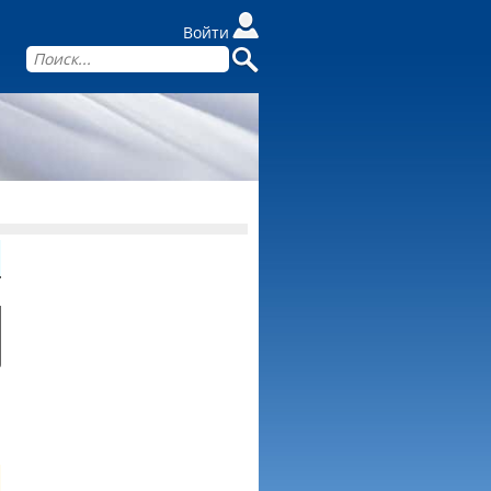
Войти