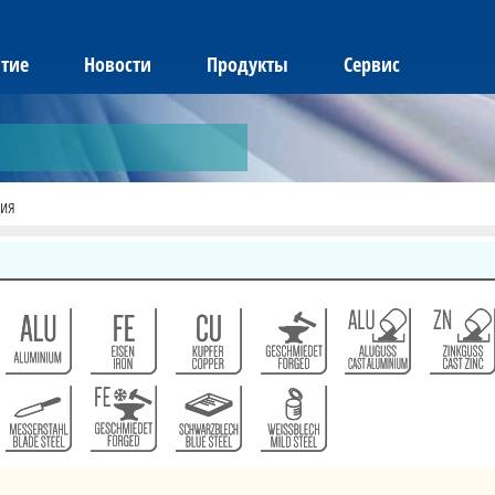
тие
Новости
Продукты
Сервис
ия